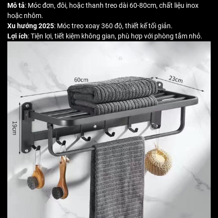
Mô tả
: Móc đơn, đôi, hoặc thanh treo dài 60-80cm, chất liệu inox
hoặc nhôm.
Xu hướng 2025
: Móc treo xoay 360 độ, thiết kế tối giản.
Lợi ích
: Tiện lợi, tiết kiệm không gian, phù hợp với phòng tắm nhỏ.