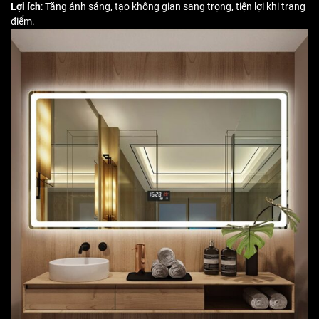
Lợi ích
: Tăng ánh sáng, tạo không gian sang trọng, tiện lợi khi trang
điểm.