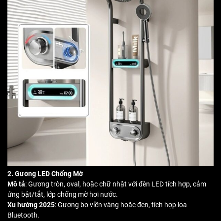
2. Gương LED Chống Mờ
Mô tả
: Gương tròn, oval, hoặc chữ nhật với đèn LED tích hợp, cảm
ứng bật/tắt, lớp chống mờ hơi nước.
Xu hướng 2025
: Gương bo viền vàng hoặc đen, tích hợp loa
Bluetooth.