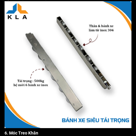
6. Móc Treo Khăn