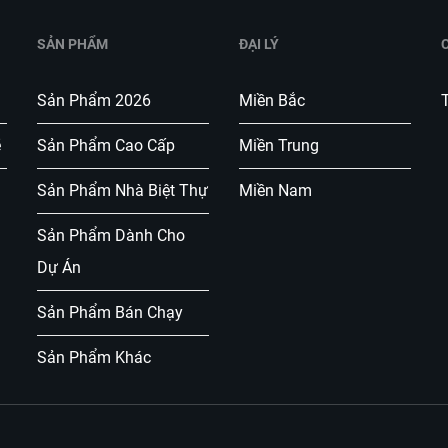
SẢN PHẨM
ĐẠI LÝ
Sản Phẩm 2026
Miền Bắc
T
ẽ
Sản Phẩm Cao Cấp
Miền Trung
Sản Phẩm Nhà Biệt Thự
Miền Nam
Sản Phẩm Dành Cho
Dự Án
Sản Phẩm Bán Chạy
Sản Phẩm Khác