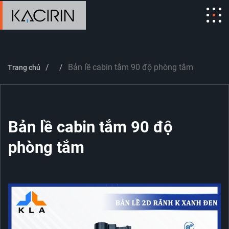
Bản lề cabin tắm 90 độ phòng tắm
Trang chủ
Bản lề cabin tắm 90 độ
phòng tắm