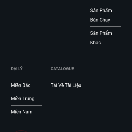
Sản Phẩm
Bán Chạy
Sản Phẩm
Khác
ĐẠI LÝ
CATALOGUE
Miền Bắc
Tải Về Tài Liệu
Miền Trung
Miền Nam