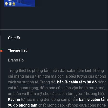
Chi tiết
Thương hiệu
Brand Po
Trong thiết kế phòng tắm hiện đại, cabin tắm kính không
chỉ mang lại sự tiện nghi mà còn là biểu tượng của phong
cách và sự tinh tế. Trong đó,
bản lề cabin tắm 90 độ
đóng
vai trò quan trọng, đảm bảo cửa kính vận hành mượt mà,
an toàn và thẩm mỹ cho các cabin tắm góc. Thương hiệu
Kacirin
tự hào mang đến dòng sản phẩm
bản lề cabin tắm
90 độ phòng tắm
chất lượng cao, kết hợp giữa công nghệ